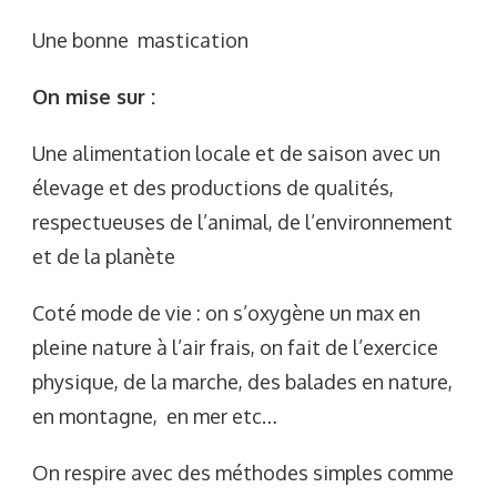
Une bonne mastication
On mise sur :
Une alimentation locale et de saison avec un
élevage et des productions de qualités,
respectueuses de l’animal, de l’environnement
et de la planète
Coté mode de vie : on s’oxygène un max en
pleine nature à l’air frais, on fait de l’exercice
physique, de la marche, des balades en nature,
en montagne, en mer etc…
On respire avec des méthodes simples comme