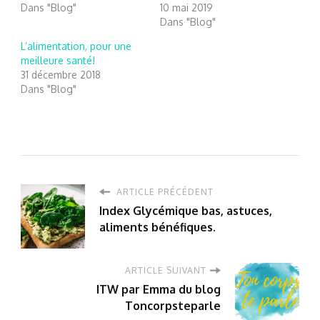
Dans "Blog"
10 mai 2019
Dans "Blog"
L’alimentation, pour une
meilleure santé!
31 décembre 2018
Dans "Blog"
ARTICLE PRÉCÉDENT
Index Glycémique bas, astuces,
aliments bénéfiques.
ARTICLE SUIVANT
ITW par Emma du blog
Toncorpsteparle