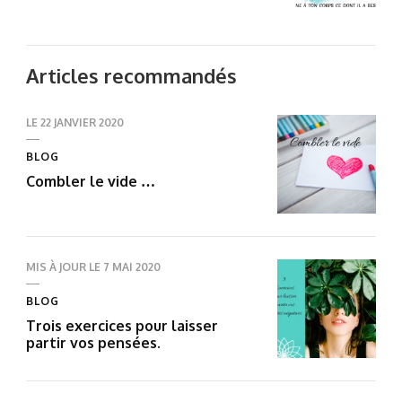
Articles recommandés
LE
22 JANVIER 2020
BLOG
Combler le vide …
MIS À JOUR LE
7 MAI 2020
BLOG
Trois exercices pour laisser
partir vos pensées.