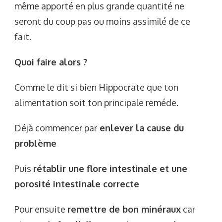
même apporté en plus grande quantité ne
seront du coup pas ou moins assimilé de ce
fait.
Quoi faire alors ?
Comme le dit si bien Hippocrate que ton
alimentation soit ton principale reméde.
Déjà commencer par
enlever la cause du
problème
Puis
rétablir une flore intestinale et une
porosité intestinale correcte
Pour ensuite
remettre de bon minéraux
car