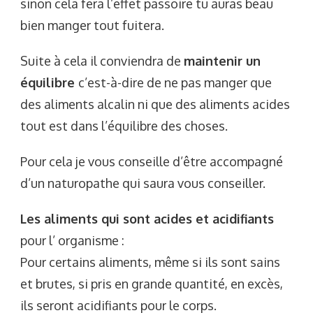
sinon cela fera l’effet passoire tu auras beau
bien manger tout fuitera.
Suite à cela il conviendra de
maintenir un
équilibre
c’est-à-dire de ne pas manger que
des aliments alcalin ni que des aliments acides
tout est dans l’équilibre des choses.
Pour cela je vous conseille d’être accompagné
d’un naturopathe qui saura vous conseiller.
Les aliments qui sont acides et acidifiants
pour l’ organisme :
Pour certains aliments, même si ils sont sains
et brutes, si pris en grande quantité, en excès,
ils seront acidifiants pour le corps.