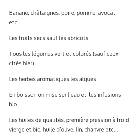
Banane, châtaignes, poire, pomme, avocat,
etc…
Les fruits secs sauf les abricots
Tous les légumes vert et colorés (sauf ceux
cités hier)
Les herbes aromatiques les algues
En boisson on mise sur l’eau et les infusions
bio
Les huiles de qualités, première pression à froid
vierge et bio, huile d’olive, lin, chanvre etc…