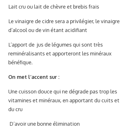
Lait cru ou lait de chèvre et brebis frais
Le vinaigre de cidre sera a privilégier, le vinaigre
d’alcool ou de vin étant acidifiant
L’apport de jus de légumes qui sont très
reminéralisants et apporteront les minéraux
bénéfique.
On met l’accent sur :
Une cuisson douce qui ne dégrade pas trop les
vitamines et minéraux, en apportant du cuits et
du cru
D’avoir une bonne élimination