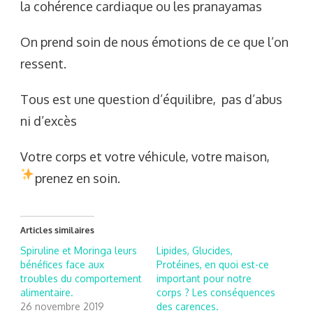
la cohérence cardiaque ou les pranayamas
On prend soin de nous émotions de ce que l’on
ressent.
Tous est une question d’équilibre, pas d’abus
ni d’excès
Votre corps et votre véhicule, votre maison,
prenez en soin.
Articles similaires
Spiruline et Moringa leurs
Lipides, Glucides,
bénéfices face aux
Protéines, en quoi est-ce
troubles du comportement
important pour notre
alimentaire.
corps ? Les conséquences
26 novembre 2019
des carences.