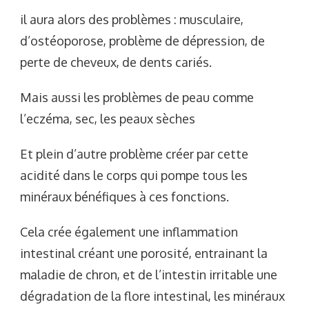
il aura alors des problèmes : musculaire,
d’ostéoporose, problème de dépression, de
perte de cheveux, de dents cariés.
Mais aussi les problèmes de peau comme
l’eczéma, sec, les peaux sèches
Et plein d’autre problème créer par cette
acidité dans le corps qui pompe tous les
minéraux bénéfiques à ces fonctions.
Cela crée également une inflammation
intestinal créant une porosité, entrainant la
maladie de chron, et de l’intestin irritable une
dégradation de la flore intestinal, les minéraux