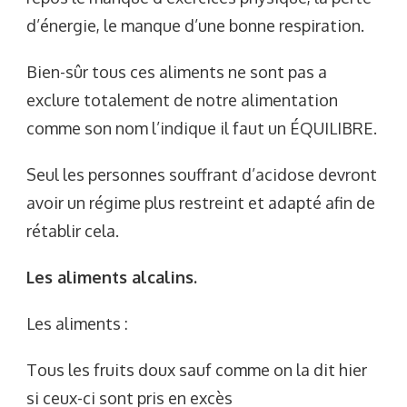
d’énergie, le manque d’une bonne respiration.
Bien-sûr tous ces aliments ne sont pas a
exclure totalement de notre alimentation
comme son nom l’indique il faut un ÉQUILIBRE.
Seul les personnes souffrant d’acidose devront
avoir un régime plus restreint et adapté afin de
rétablir cela.
Les aliments alcalins.
Les aliments :
Tous les fruits doux sauf comme on la dit hier
si ceux-ci sont pris en excès