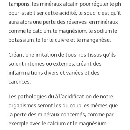
tampons, les minéraux alcalin pour réguler le ph
pour stabiliser cette acidité, le souci c’est qu’il
aura alors une perte des réserves en minéraux
comme le calcium, le magnésium, le sodium le
potassium, le fer le cuivre et le manganèse.
Créant une irritation de tous nos tissus qu’ils
soient internes ou externes, créant des
inflammations divers et variées et des
carences.
Les pathologies du à l’acidification de notre
organismes seront les du coup les mêmes que
la perte des minéraux concernés, comme par
exemple avec le calcium et le magnésium.