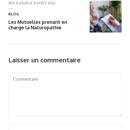
MIS À JOUR LE
4 AOÛT 2022
BLOG
Les Mutuelles prenant en
charge la Naturopathie
Laisser un commentaire