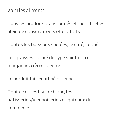
Voici les aliments :
Tous les produits transformés et industrielles
plein de conservateurs et d’aditifs
Toutes les boissons sucrées, le café, le thé
Les graisses saturé de type saint doux
margarine, crème , beurre
Le produit laitier affiné et jeune
Tout ce qui est sucre blanc, les
pâtisseries/viennoiseries et gâteaux du
commerce