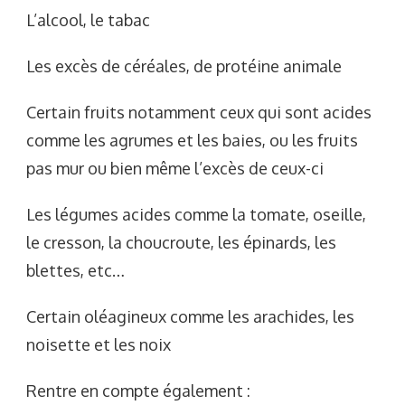
L’alcool, le tabac
Les excès de céréales, de protéine animale
Certain fruits notamment ceux qui sont acides
comme les agrumes et les baies, ou les fruits
pas mur ou bien même l’excès de ceux-ci
Les légumes acides comme la tomate, oseille,
le cresson, la choucroute, les épinards, les
blettes, etc…
Certain oléagineux comme les arachides, les
noisette et les noix
Rentre en compte également :