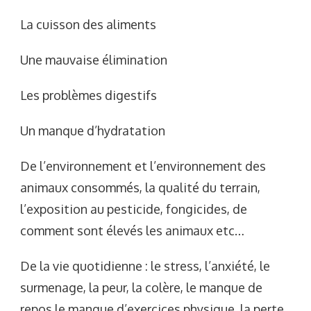
La cuisson des aliments
Une mauvaise élimination
Les problèmes digestifs
Un manque d’hydratation
De l’environnement et l’environnement des
animaux consommés, la qualité du terrain,
l’exposition au pesticide, fongicides, de
comment sont élevés les animaux etc…
De la vie quotidienne : le stress, l’anxiété, le
surmenage, la peur, la colère, le manque de
repos le manque d’exercices physique, la perte