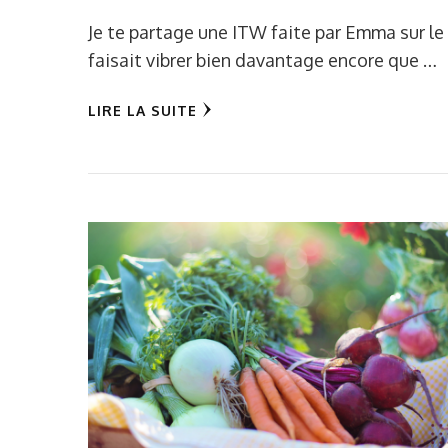
Je te partage une ITW faite par Emma sur le 
faisait vibrer bien davantage encore que …
LIRE LA SUITE