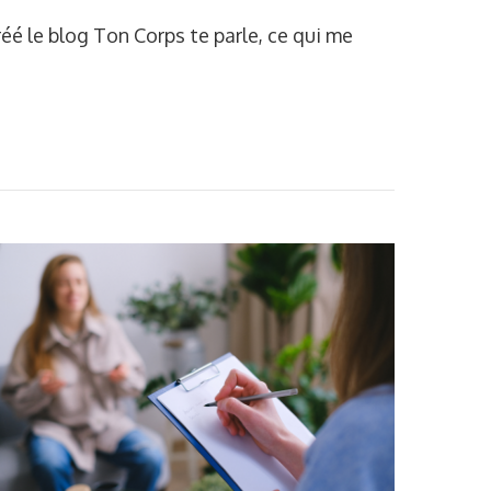
réé le blog Ton Corps te parle, ce qui me