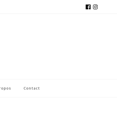
ropos
Contact