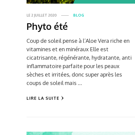
LE
2 JUILLET 2020
BLOG
Phyto été
Coup de soleil pense à l’Aloe Vera riche en
vitamines et en minéraux Elle est
cicatrisante, régénérante, hydratante, anti
inflammatoire parfaite pour les peaux
sèches et irritées, donc super après les
coups de soleil mais …
LIRE LA SUITE